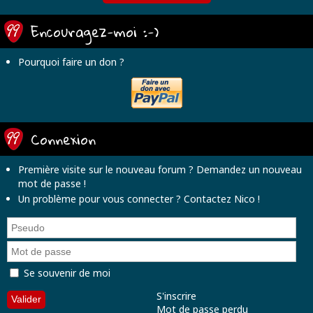
Encouragez-moi :-)
Pourquoi faire un don ?
Connexion
Première visite sur le nouveau forum ?
Demandez un nouveau
mot de passe
!
Un problème pour vous connecter ?
Contactez Nico
!
Se souvenir de moi
S'inscrire
Mot de passe perdu