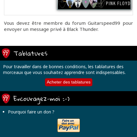
Vous devez être membre du forum Guitarspeed99 pour
envoyer un message privé à Black Thunder.
Tablatures
Pour travailler dans de bonnes conditions, les tablatures des
morceaux que vous souhaitez apprendre sont indispensables.
Acheter des tablatures
Encouragez-moi :-)
Pourquoi faire un don ?