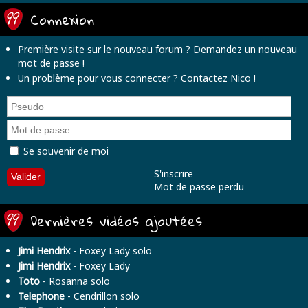
Connexion
Première visite sur le nouveau forum ?
Demandez un nouveau
mot de passe
!
Un problème pour vous connecter ?
Contactez Nico
!
Se souvenir de moi
S'inscrire
Mot de passe perdu
Dernières vidéos ajoutées
Jimi Hendrix
- Foxey Lady solo
Jimi Hendrix
- Foxey Lady
Toto
- Rosanna solo
Telephone
- Cendrillon solo