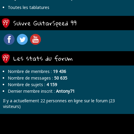
Toutes les tablatures
Suivre GuitarSpeed 99
Les stats du forum
Nombre de membres :
19 436
Nombre de messages :
50 635
Nombre de sujets :
4 159
Dernier membre inscrit :
Antony71
Il y a actuellement 22 personnes en ligne sur le forum (23
visiteurs)